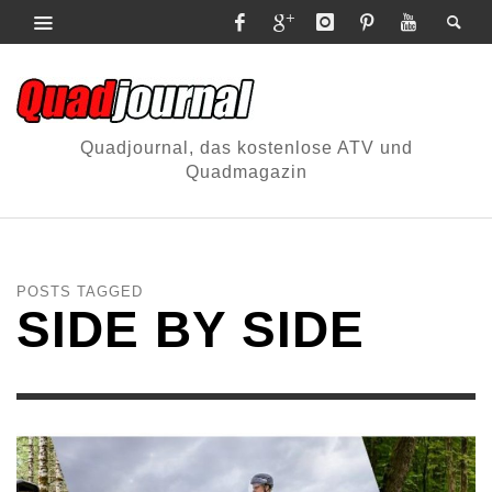
Quadjournal, das kostenlose ATV und
Quadmagazin
POSTS TAGGED
SIDE BY SIDE