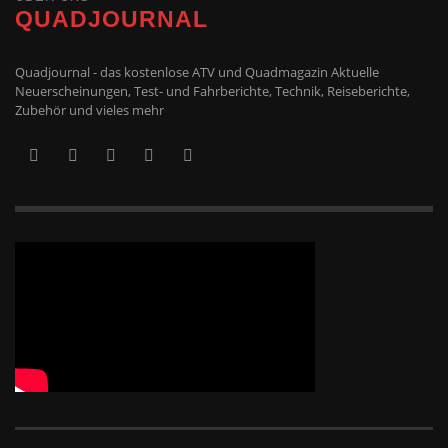
QUADJOURNAL
Quadjournal - das kostenlose ATV und Quadmagazin Aktuelle
Neuerscheinungen, Test- und Fahrberichte, Technik, Reiseberichte,
Zubehör und vieles mehr