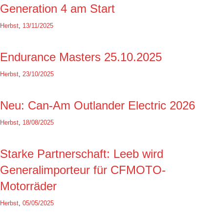
Generation 4 am Start
Herbst
,
13/11/2025
Endurance Masters 25.10.2025
Herbst
,
23/10/2025
Neu: Can-Am Outlander Electric 2026
Herbst
,
18/08/2025
Starke Partnerschaft: Leeb wird
Generalimporteur für CFMOTO-
Motorräder
Herbst
,
05/05/2025