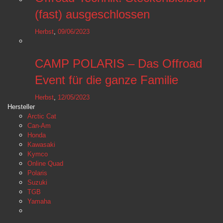
(fast) ausgeschlossen
Herbst
,
09/06/2023
CAMP POLARIS – Das Offroad
Event für die ganze Familie
Herbst
,
12/05/2023
Hersteller
Arctic Cat
Can-Am
Honda
Kawasaki
Kymco
Online Quad
Polaris
Suzuki
TGB
Yamaha