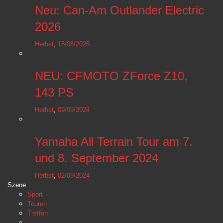
Neu: Can-Am Outlander Electric
2026
Herbst
,
18/08/2025
NEU: CFMOTO ZForce Z10,
143 PS
Herbst
,
09/09/2024
Yamaha All Terrain Tour am 7.
und 8. September 2024
Herbst
,
02/09/2024
Szene
Sport
Touren
Treffen