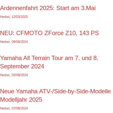
Ardennenfahrt 2025: Start am 3.Mai
Herbst
,
12/03/2025
NEU: CFMOTO ZForce Z10, 143 PS
Herbst
,
09/09/2024
Yamaha All Terrain Tour am 7. und 8.
September 2024
Herbst
,
02/09/2024
Neue Yamaha ATV-/Side-by-Side-Modelle
Modelljahr 2025
Herbst
,
07/08/2024