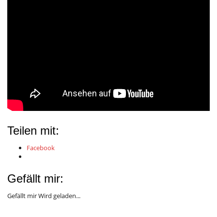
Teilen mit:
Facebook
Gefällt mir:
Gefällt mir
Wird geladen...