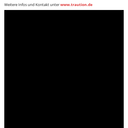
Weitere Infos und Kontakt unter
www.traution.de