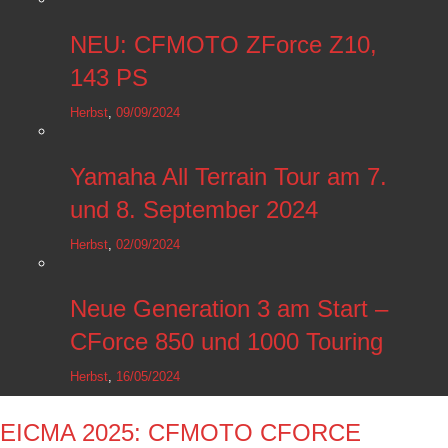
NEU: CFMOTO ZForce Z10,
143 PS
Herbst
,
09/09/2024
Yamaha All Terrain Tour am 7.
und 8. September 2024
Herbst
,
02/09/2024
Neue Generation 3 am Start –
CForce 850 und 1000 Touring
Herbst
,
16/05/2024
EICMA 2025: CFMOTO CFORCE