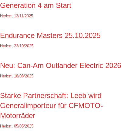
Generation 4 am Start
Herbst
,
13/11/2025
Endurance Masters 25.10.2025
Herbst
,
23/10/2025
Neu: Can-Am Outlander Electric 2026
Herbst
,
18/08/2025
Starke Partnerschaft: Leeb wird
Generalimporteur für CFMOTO-
Motorräder
Herbst
,
05/05/2025