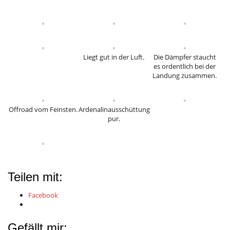
Liegt gut in der Luft.
Die Dämpfer staucht
es ordentlich bei der
Landung zusammen.
Offroad vom Feinsten.
Ardenalinausschüttung
pur.
Teilen mit:
Facebook
Gefällt mir: