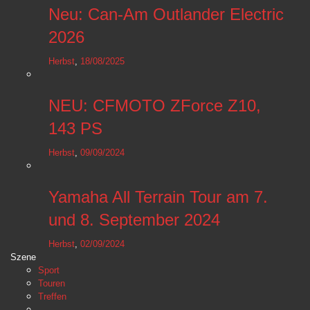
Neu: Can-Am Outlander Electric
2026
Herbst
,
18/08/2025
NEU: CFMOTO ZForce Z10,
143 PS
Herbst
,
09/09/2024
Yamaha All Terrain Tour am 7.
und 8. September 2024
Herbst
,
02/09/2024
Szene
Sport
Touren
Treffen