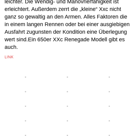
leichter. Die Wendig- und Manövrierfähigkeit ist
erleichtert. Außerdem zerrt die „kleine“ Xxc nicht
ganz so gewaltig an den Armen. Alles Faktoren die
in einem langen Rennen oder bei einer ausgiebigen
Ausfahrt zugunsten der Kondition eine Überlegung
wert sind.Ein 650er XXc Renegade Modell gibt es
auch.
LINK