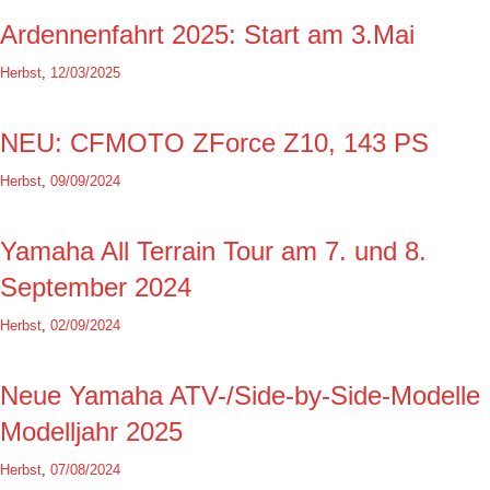
Ardennenfahrt 2025: Start am 3.Mai
Herbst
,
12/03/2025
NEU: CFMOTO ZForce Z10, 143 PS
Herbst
,
09/09/2024
Yamaha All Terrain Tour am 7. und 8.
September 2024
Herbst
,
02/09/2024
Neue Yamaha ATV-/Side-by-Side-Modelle
Modelljahr 2025
Herbst
,
07/08/2024