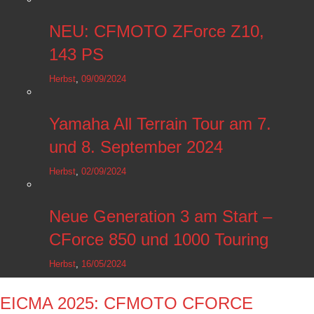
NEU: CFMOTO ZForce Z10,
143 PS
Herbst
,
09/09/2024
Yamaha All Terrain Tour am 7.
und 8. September 2024
Herbst
,
02/09/2024
Neue Generation 3 am Start –
CForce 850 und 1000 Touring
Herbst
,
16/05/2024
EICMA 2025: CFMOTO CFORCE