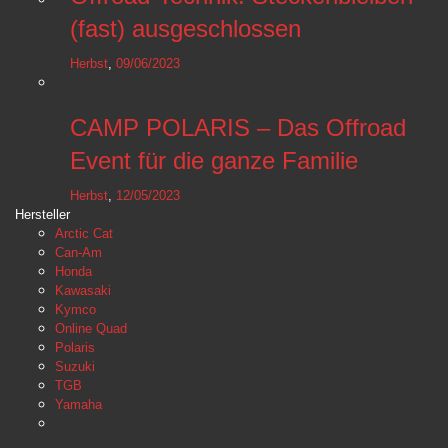
(fast) ausgeschlossen
Herbst
,
09/06/2023
CAMP POLARIS – Das Offroad
Event für die ganze Familie
Herbst
,
12/05/2023
Hersteller
Arctic Cat
Can-Am
Honda
Kawasaki
Kymco
Online Quad
Polaris
Suzuki
TGB
Yamaha