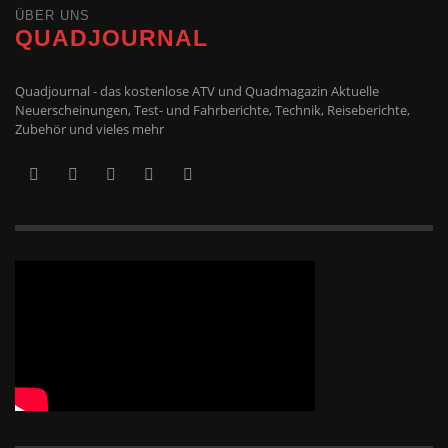
ÜBER UNS
QUADJOURNAL
Quadjournal - das kostenlose ATV und Quadmagazin Aktuelle
Neuerscheinungen, Test- und Fahrberichte, Technik, Reiseberichte,
Zubehör und vieles mehr