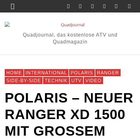
Quadjournal, das kostenlose ATV und
Quadmagazin
HOME
INTERNATIONAL
POLARIS
RANGER
SIDE-BY-SIDE
TECHNIK
UTV
VIDEO
POLARIS – NEUER
RANGER XD 1500
MIT GROSSEM M